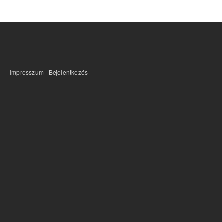
Impresszum
|
Bejelentkezés