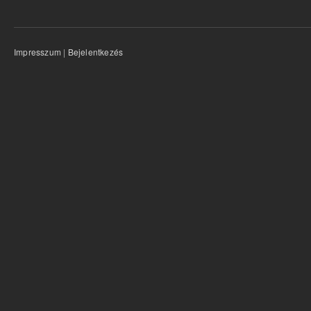
Impresszum
|
Bejelentkezés