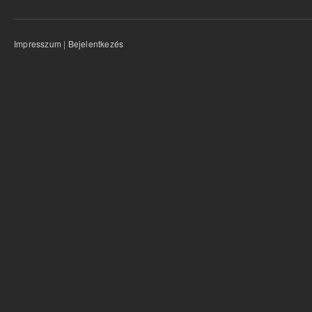
Impresszum
|
Bejelentkezés